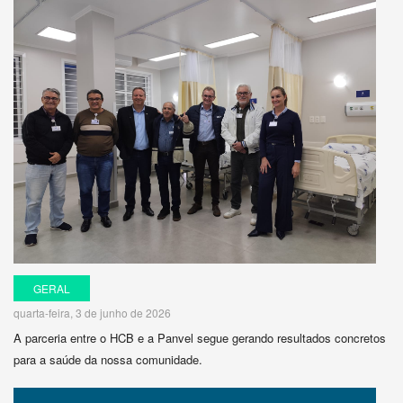
GERAL
quarta-feira, 3 de junho de 2026
A parceria entre o HCB e a Panvel segue gerando resultados concretos
para a saúde da nossa comunidade.