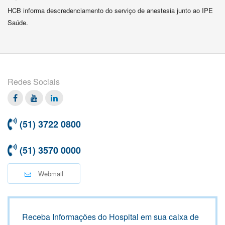
HCB informa descredenciamento do serviço de anestesia junto ao IPE
Saúde.
Redes Sociais
Facebook
Twitter
Linkedin
(51) 3722 0800
(51) 3570 0000
Webmail
Receba Informações do Hospital em sua caixa de