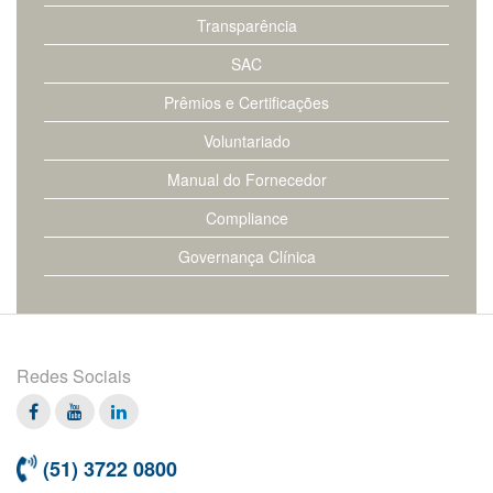
Transparência
SAC
Prêmios e Certificações
Voluntariado
Manual do Fornecedor
Compliance
Governança Clínica
Redes Sociais
Facebook
Twitter
Linkedin
(51) 3722 0800