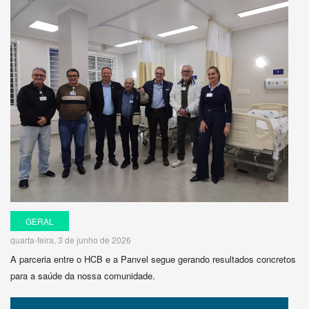
GERAL
quarta-feira, 3 de junho de 2026
A parceria entre o HCB e a Panvel segue gerando resultados concretos
para a saúde da nossa comunidade.