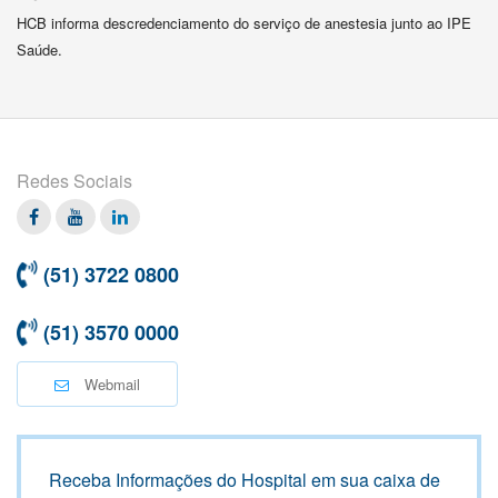
HCB informa descredenciamento do serviço de anestesia junto ao IPE
Saúde.
Redes Sociais
Facebook
Twitter
Linkedin
(51) 3722 0800
(51) 3570 0000
Webmail
Receba Informações do Hospital em sua caixa de