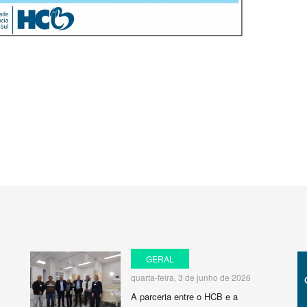
GERAL
quarta-feira, 3 de junho de 2026
A parceria entre o HCB e a