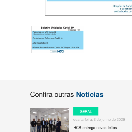
Confira outras
Notícias
GERAL
quarta-feira, 3 de junho de 2026
HCB entrega novos leitos