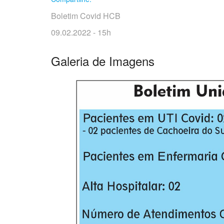
Boletim Covid HCB
09.02.2022 - 15h
Galeria de Imagens