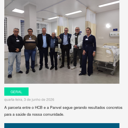
GERAL
quarta-feira, 3 de junho de 2026
A parceria entre o HCB e a Panvel segue gerando resultados concretos
para a saúde da nossa comunidade.