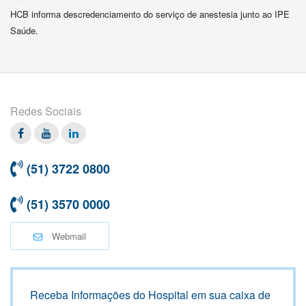
HCB informa descredenciamento do serviço de anestesia junto ao IPE
Saúde.
Redes Sociais
Facebook
Twitter
Linkedin
(51) 3722 0800
(51) 3570 0000
Webmail
Receba Informações do Hospital em sua caixa de