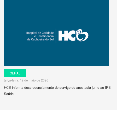
GERAL
terça-feira, 19 de maio de 2026
HCB informa descredenciamento do serviço de anestesia junto ao IPE
Saúde.