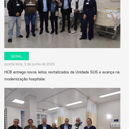
GERAL
quarta-feira, 3 de junho de 2026
HCB entrega novos leitos revitalizados da Unidade SUS e avança na
modernização hospitalar.