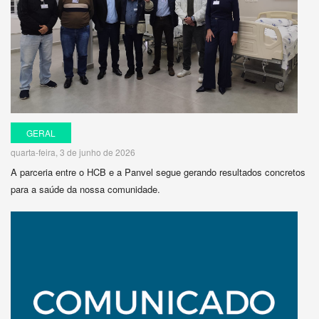
GERAL
quarta-feira, 3 de junho de 2026
A parceria entre o HCB e a Panvel segue gerando resultados concretos
para a saúde da nossa comunidade.