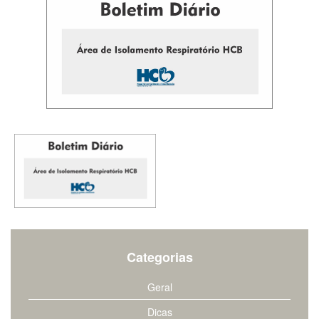
Categorias
Geral
Dicas