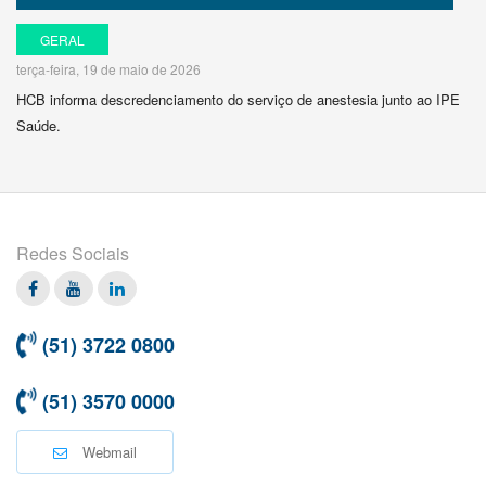
GERAL
terça-feira, 19 de maio de 2026
HCB informa descredenciamento do serviço de anestesia junto ao IPE
Saúde.
Redes Sociais
Facebook
Twitter
Linkedin
(51) 3722 0800
(51) 3570 0000
Webmail