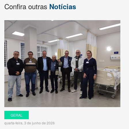
Confira outras
Notícias
GERAL
quarta-feira, 3 de junho de 2026