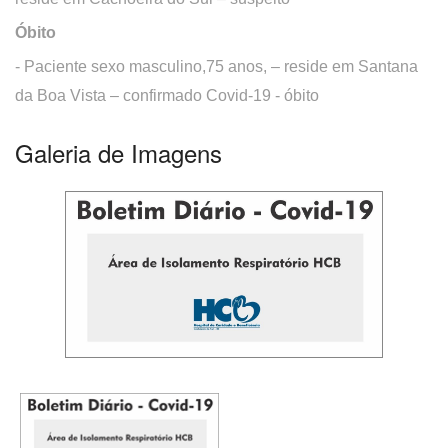
Óbito
- Paciente sexo masculino,75 anos, – reside em Santana
da Boa Vista – confirmado Covid-19 - óbito
Galeria de Imagens