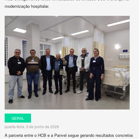
modernização hospitalar.
GERAL
quarta-feira, 3 de junho de 2026
A parceria entre o HCB e a Panvel segue gerando resultados concretos