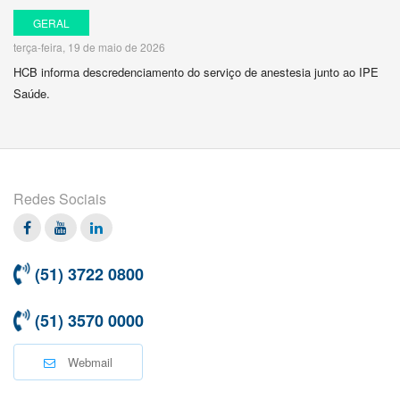
GERAL
terça-feira, 19 de maio de 2026
HCB informa descredenciamento do serviço de anestesia junto ao IPE
Saúde.
Redes Sociais
Facebook
Twitter
Linkedin
(51) 3722 0800
(51) 3570 0000
Webmail