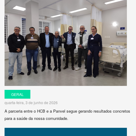
GERAL
quarta-feira, 3 de junho de 2026
A parceria entre o HCB e a Panvel segue gerando resultados concretos
para a saúde da nossa comunidade.