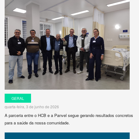
GERAL
quarta-feira, 3 de junho de 2026
A parceria entre o HCB e a Panvel segue gerando resultados concretos
para a saúde da nossa comunidade.