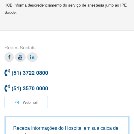
HCB informa descredenciamento do serviço de anestesia junto ao IPE
Saúde.
Redes Sociais
Facebook
Twitter
Linkedin
(51) 3722 0800
(51) 3570 0000
Webmail
Receba Informações do Hospital em sua caixa de