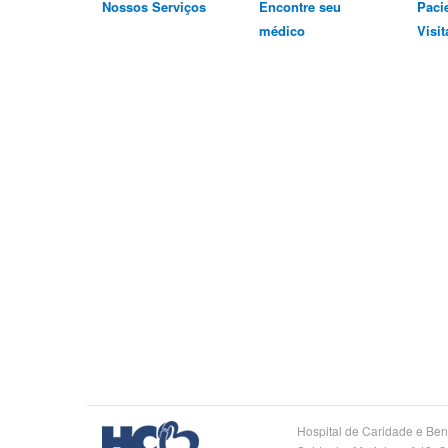
Nossos Serviços
Encontre seu
Paci
médico
Visit
Logo
Hospital de Caridade e Ben