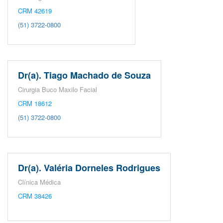
CRM 42619
(51) 3722-0800
Dr(a). Tiago Machado de Souza
Cirurgia Buco Maxilo Facial
CRM 18612
(51) 3722-0800
Dr(a). Valéria Dorneles Rodrigues
Clínica Médica
CRM 38426