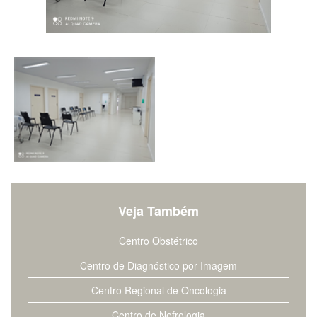
Veja Também
Centro Obstétrico
Centro de Diagnóstico por Imagem
Centro Regional de Oncologia
Centro de Nefrologia